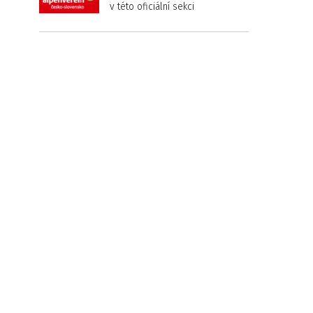
v této oficiální sekci