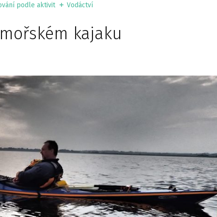
vání podle aktivit
Vodáctví
 mořském kajaku