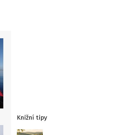
Knižní tipy