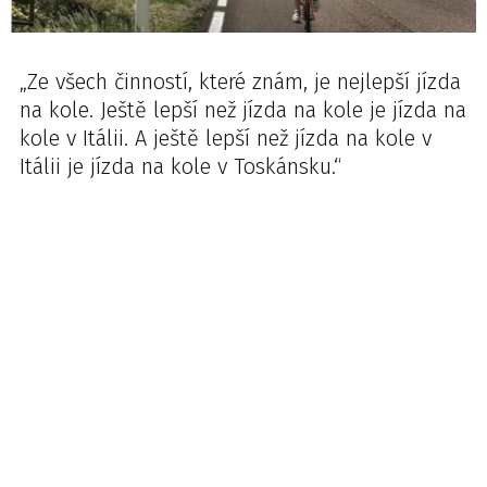
„Ze všech činností, které znám, je nejlepší jízda
na kole. Ještě lepší než jízda na kole je jízda na
kole v Itálii. A ještě lepší než jízda na kole v
Itálii je jízda na kole v Toskánsku.“