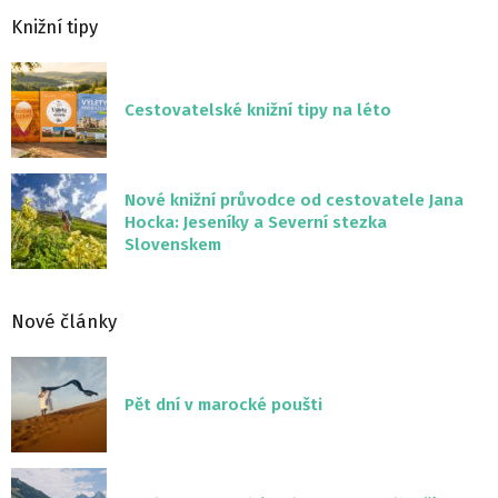
Knižní tipy
Cestovatelské knižní tipy na léto
Nové knižní průvodce od cestovatele Jana
Hocka: Jeseníky a Severní stezka
Slovenskem
Nové články
Pět dní v marocké poušti