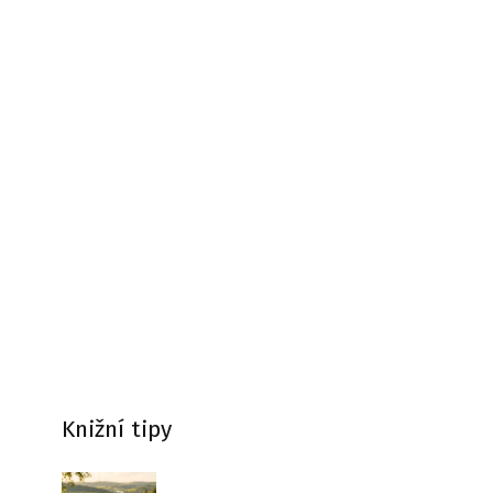
Knižní tipy