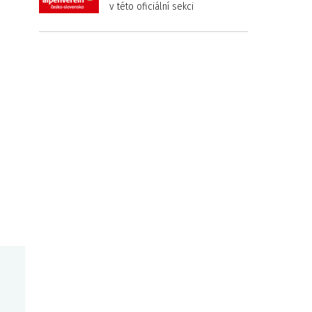
v této oficiální sekci