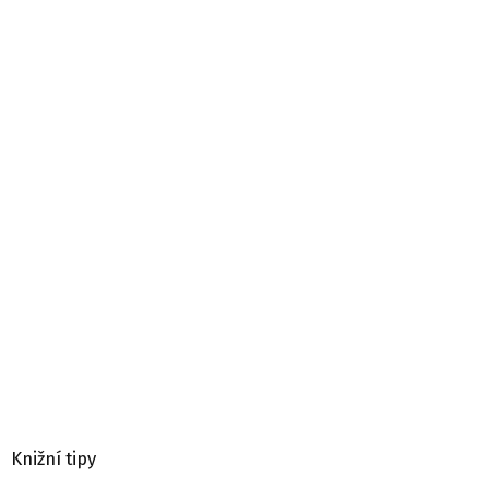
Knižní tipy