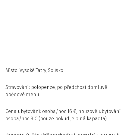
Místo: Vysoké Tatry, Solisko
Stravování: polopenze, po předchozí domluvě i
obědové menu
Cena ubytování: osoba/noc 16 €, nouzové ubytování
osoba/noc 8 € (pouze pokud je plná kapacita)