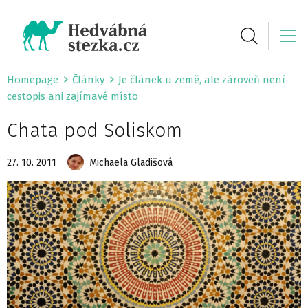
Homepage
Články
Je článek u země, ale zároveň není
cestopis ani zajímavé místo
Chata pod Soliskom
27. 10. 2011
Michaela Gladišová