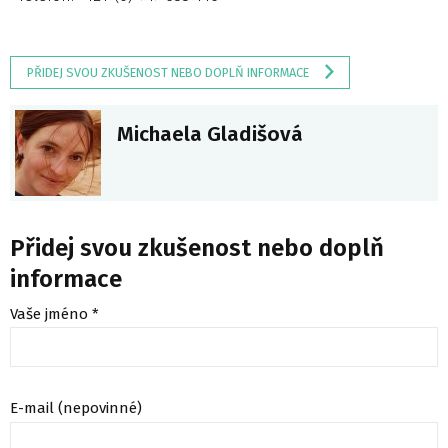
PŘIDEJ SVOU ZKUŠENOST NEBO DOPLŇ INFORMACE
Michaela Gladišová
Přidej svou zkušenost nebo doplň
informace
Vaše jméno *
E-mail (nepovinné)