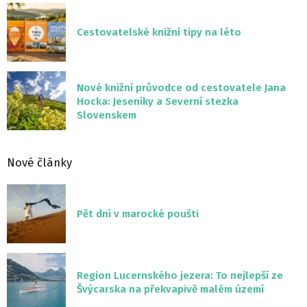
Cestovatelské knižní tipy na léto
Nové knižní průvodce od cestovatele Jana
Hocka: Jeseníky a Severní stezka
Slovenskem
Nové články
Pět dní v marocké poušti
Region Lucernského jezera: To nejlepší ze
Švýcarska na překvapivě malém území