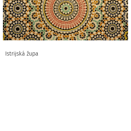
Istrijská župa