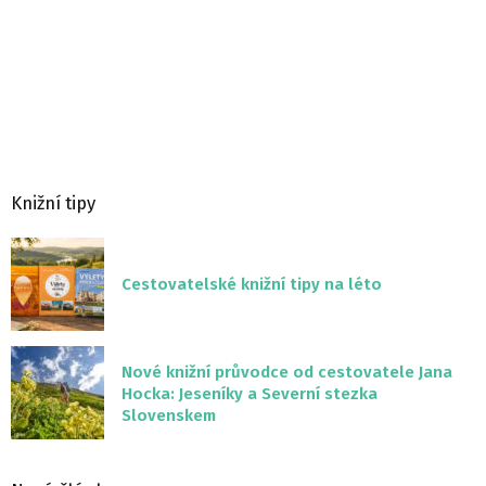
Knižní tipy
Cestovatelské knižní tipy na léto
Nové knižní průvodce od cestovatele Jana
Hocka: Jeseníky a Severní stezka
Slovenskem