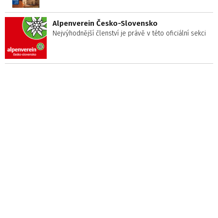
Alpenverein Česko-Slovensko
Nejvýhodnější členství je právě v této oficiální sekci