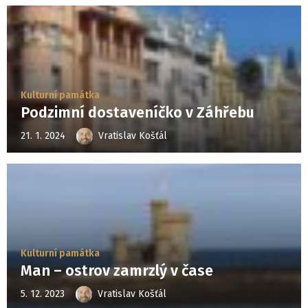
Kulturní památka
Podzimní dostaveníčko v Záhřebu
21. 1. 2024
Vratislav Košťál
Kulturní památka
Man – ostrov zamrzlý v čase
5. 12. 2023
Vratislav Košťál