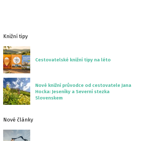
Knižní tipy
Cestovatelské knižní tipy na léto
Nové knižní průvodce od cestovatele Jana
Hocka: Jeseníky a Severní stezka
Slovenskem
Nové články