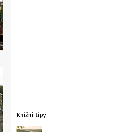
Knižní tipy