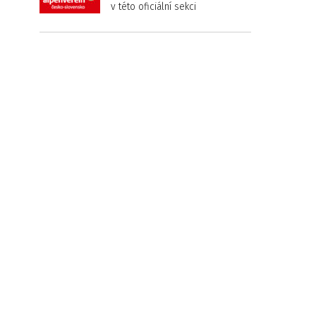
v této oficiální sekci