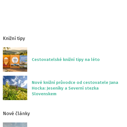
Knižní tipy
Cestovatelské knižní tipy na léto
Nové knižní průvodce od cestovatele Jana
Hocka: Jeseníky a Severní stezka
Slovenskem
Nové články