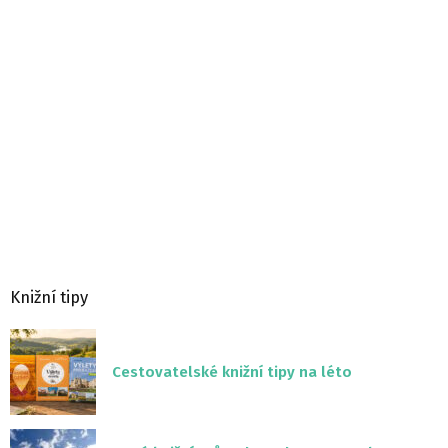
Knižní tipy
Cestovatelské knižní tipy na léto