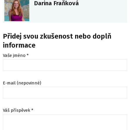
Darina Fraňková
Přidej svou zkušenost nebo doplň
informace
Vaše jméno *
E-mail (nepovinné)
Váš příspěvek *