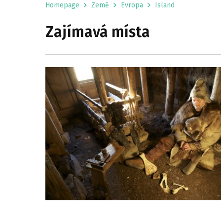
Homepage
Země
Evropa
Island
Zajímavá místa