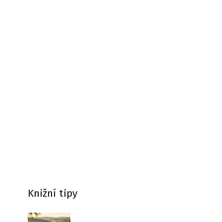
Knižní tipy