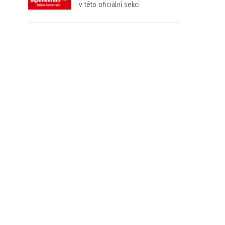
v této oficiální sekci