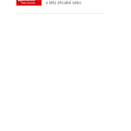
v této oficiální sekci