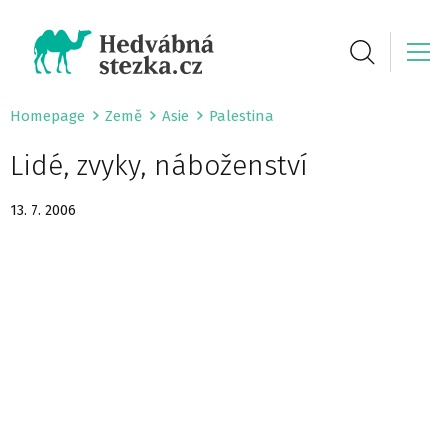
Homepage
Země
Asie
Palestina
Lidé, zvyky, náboženství
13. 7. 2006