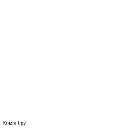
Knižní tipy