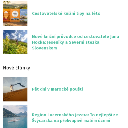
Cestovatelské knižní tipy na léto
Nové knižní průvodce od cestovatele Jana
Hocka: Jeseníky a Severní stezka
Slovenskem
Nové články
Pět dní v marocké poušti
Region Lucernského jezera: To nejlepší ze
Švýcarska na překvapivě malém území