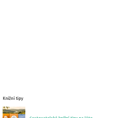
Knižní tipy