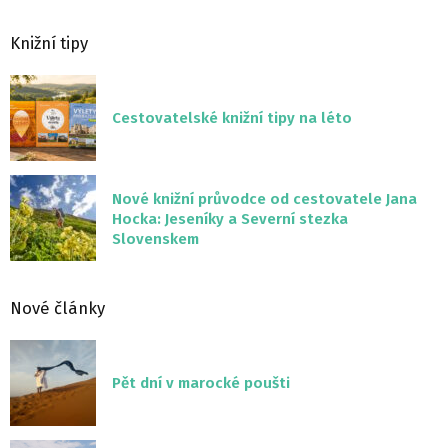
Knižní tipy
Cestovatelské knižní tipy na léto
Nové knižní průvodce od cestovatele Jana
Hocka: Jeseníky a Severní stezka
Slovenskem
Nové články
Pět dní v marocké poušti