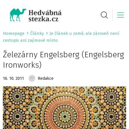
Homepage
Články
Je článek u země, ale zároveň není
cestopis ani zajímavé místo
Železárny Engelsberg (Engelsberg
Ironworks)
16. 10. 2011
Redakce