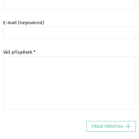
E-mail (nepovinné)
Váš příspěvek *
PŘIDAT PŘÍSPĚVEK