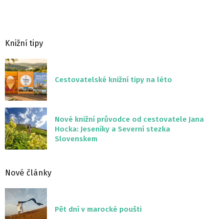
Knižní tipy
Cestovatelské knižní tipy na léto
Nové knižní průvodce od cestovatele Jana
Hocka: Jeseníky a Severní stezka
Slovenskem
Nové články
Pět dní v marocké poušti