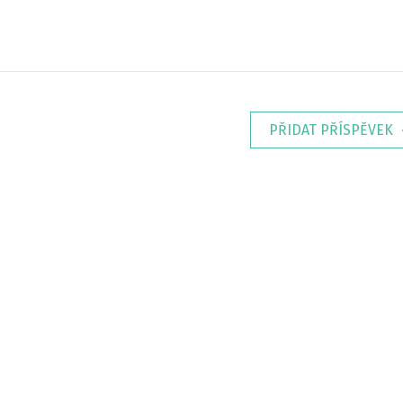
PŘIDAT PŘÍSPĚVEK