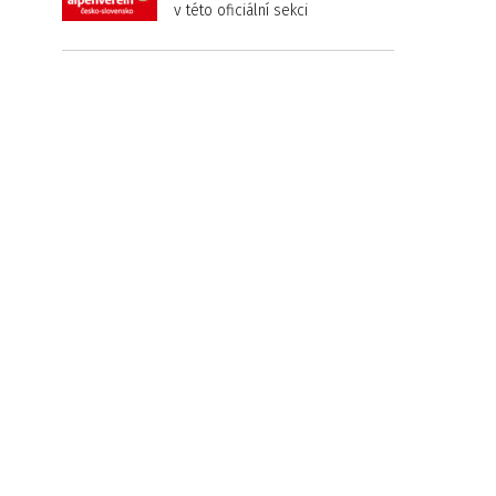
v této oficiální sekci