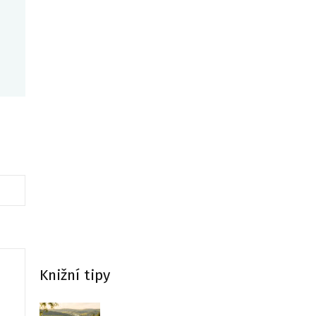
Knižní tipy