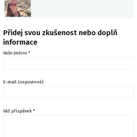
Přidej svou zkušenost nebo doplň
informace
Vaše jméno *
E-mail (nepovinné)
Váš příspěvek *