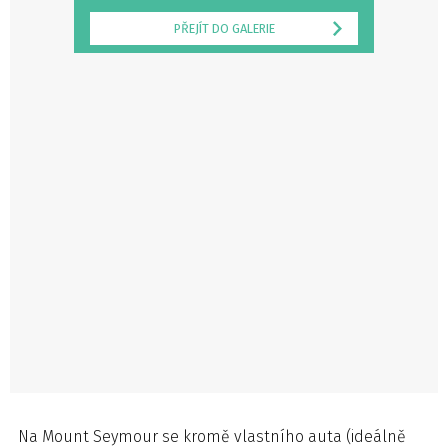
PŘEJÍT DO GALERIE
Na Mount Seymour se kromě vlastního auta (ideálně