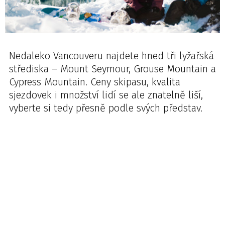
Nedaleko Vancouveru najdete hned tři lyžařská
střediska – Mount Seymour, Grouse Mountain a
Cypress Mountain. Ceny skipasu, kvalita
sjezdovek i množství lidí se ale znatelně liší,
vyberte si tedy přesně podle svých představ.