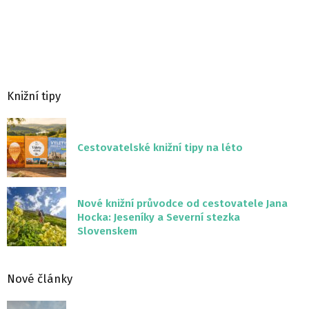
Knižní tipy
Cestovatelské knižní tipy na léto
Nové knižní průvodce od cestovatele Jana
Hocka: Jeseníky a Severní stezka
Slovenskem
Nové články