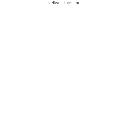
velkými kapsami.