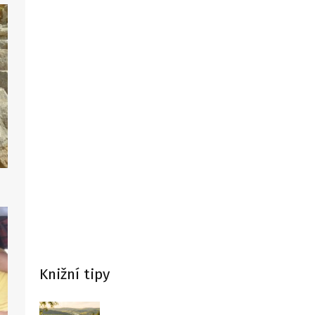
Knižní tipy