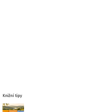
Knižní tipy