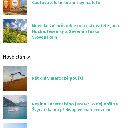
Cestovatelské knižní tipy na léto
Nové knižní průvodce od cestovatele Jana
Hocka: Jeseníky a Severní stezka
Slovenskem
Nové články
Pět dní v marocké poušti
Region Lucernského jezera: To nejlepší ze
Švýcarska na překvapivě malém území