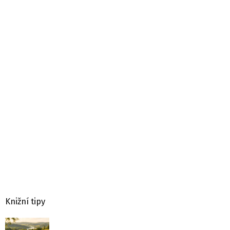
Knižní tipy