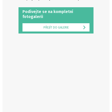
Podívejte se na kompletní
fotogalerii
PŘEJÍT DO GALERIE