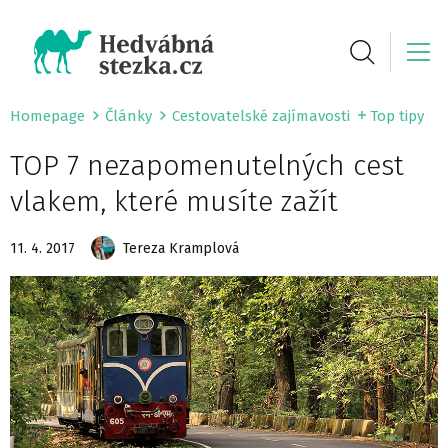
Homepage
Články
Cestovatelské zajímavosti
Top tipy
TOP 7 nezapomenutelných cest
vlakem, které musíte zažít
11. 4. 2017
Tereza Kramplová