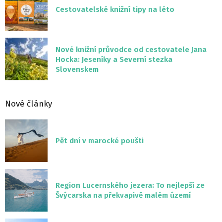
Cestovatelské knižní tipy na léto
Nové knižní průvodce od cestovatele Jana
Hocka: Jeseníky a Severní stezka
Slovenskem
Nové články
Pět dní v marocké poušti
Region Lucernského jezera: To nejlepší ze
Švýcarska na překvapivě malém území