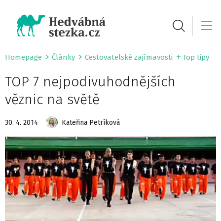
Homepage
Články
Cestovatelské zajímavosti
Top tipy
TOP 7 nejpodivuhodnějších
věznic na světě
30. 4. 2014
Kateřina Petríková