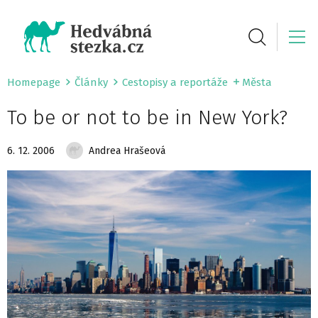
Homepage
Články
Cestopisy a reportáže
Města
To be or not to be in New York?
6. 12. 2006
Andrea Hrašeová