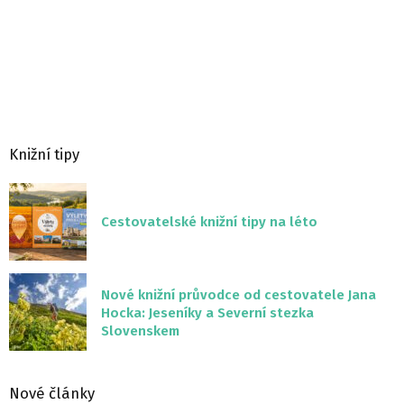
Knižní tipy
Cestovatelské knižní tipy na léto
Nové knižní průvodce od cestovatele Jana
Hocka: Jeseníky a Severní stezka
Slovenskem
Nové články