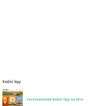
Knižní tipy
Cestovatelské knižní tipy na léto