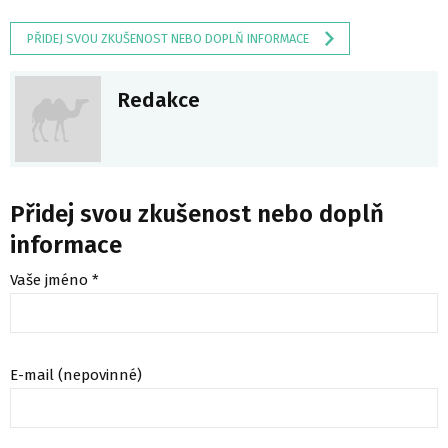
PŘIDEJ SVOU ZKUŠENOST NEBO DOPLŇ INFORMACE
Redakce
Přidej svou zkušenost nebo doplň
informace
Vaše jméno *
E-mail (nepovinné)