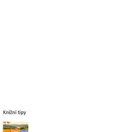
Knižní tipy