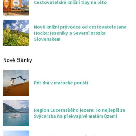
Cestovatelské knižní tipy na léto
Nové knižní průvodce od cestovatele Jana
Hocka: Jeseníky a Severní stezka
Slovenskem
Nové články
Pět dní v marocké poušti
Region Lucernského jezera: To nejlepší ze
Švýcarska na překvapivě malém území