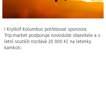
I Kryštof Kolumbus potřeboval sponzora.
Trip.market podporuje novodobé objevitele a v
letní soutěži rozdává 20 000 Kč na letenky
kamkoli.