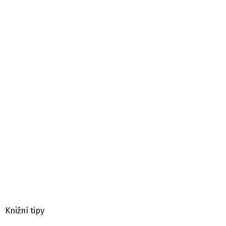
Knižní tipy