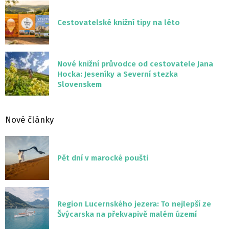
Cestovatelské knižní tipy na léto
Nové knižní průvodce od cestovatele Jana
Hocka: Jeseníky a Severní stezka
Slovenskem
Nové články
Pět dní v marocké poušti
Region Lucernského jezera: To nejlepší ze
Švýcarska na překvapivě malém území