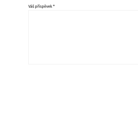
Váš příspěvek *