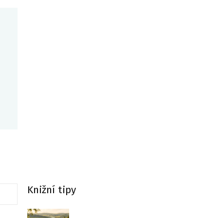
Knižní tipy