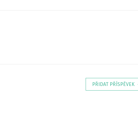
PŘIDAT PŘÍSPĚVEK