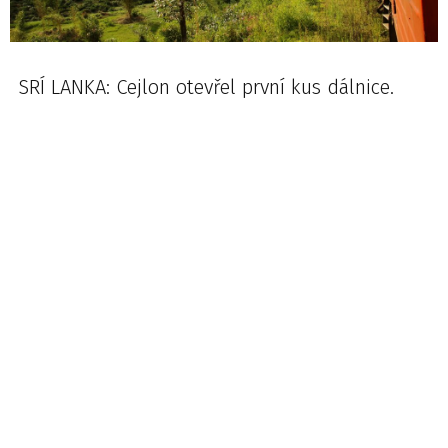
SRÍ LANKA: Cejlon otevřel první kus dálnice.