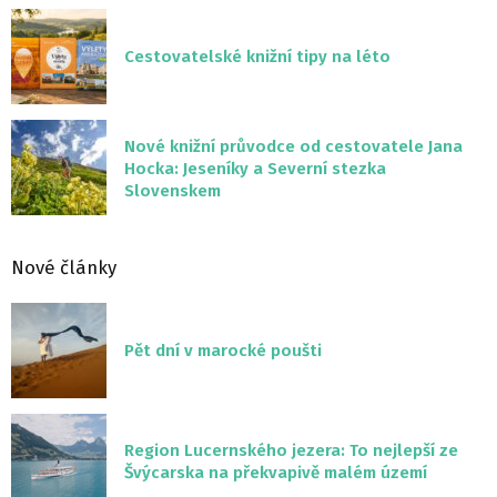
Cestovatelské knižní tipy na léto
Nové knižní průvodce od cestovatele Jana
Hocka: Jeseníky a Severní stezka
Slovenskem
Nové články
Pět dní v marocké poušti
Region Lucernského jezera: To nejlepší ze
Švýcarska na překvapivě malém území