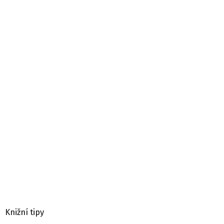
Knižní tipy