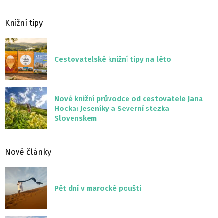
Knižní tipy
Cestovatelské knižní tipy na léto
Nové knižní průvodce od cestovatele Jana
Hocka: Jeseníky a Severní stezka
Slovenskem
Nové články
Pět dní v marocké poušti