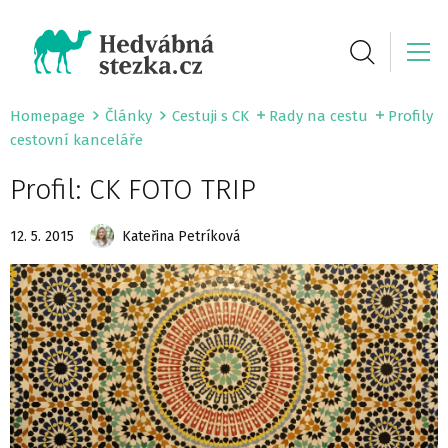
Homepage
Články
Cestuji s CK
Rady na cestu
Profily
cestovní kanceláře
Profil: CK FOTO TRIP
12. 5. 2015
Kateřina Petríková