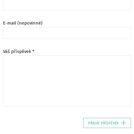
E-mail (nepovinné)
Váš příspěvek *
PŘIDAT PŘÍSPĚVEK