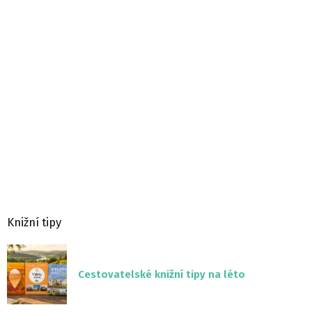
Knižní tipy
Cestovatelské knižní tipy na léto