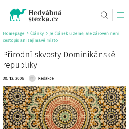
Homepage
Články
Je článek u země, ale zároveň není
cestopis ani zajímavé místo
Přírodní skvosty Dominikánské
republiky
30. 12. 2006
Redakce