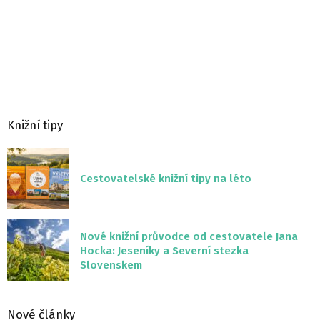
Knižní tipy
Cestovatelské knižní tipy na léto
Nové knižní průvodce od cestovatele Jana
Hocka: Jeseníky a Severní stezka
Slovenskem
Nové články