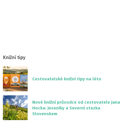
Knižní tipy
Cestovatelské knižní tipy na léto
Nové knižní průvodce od cestovatele Jana
Hocka: Jeseníky a Severní stezka
Slovenskem