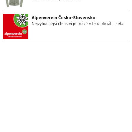
Alpenverein Česko-Slovensko
Nejvýhodnější členství je právě v této oficiální sekci