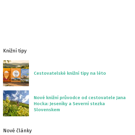
Knižní tipy
Cestovatelské knižní tipy na léto
Nové knižní průvodce od cestovatele Jana
Hocka: Jeseníky a Severní stezka
Slovenskem
Nové články