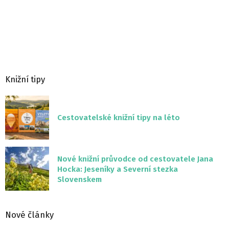
Knižní tipy
Cestovatelské knižní tipy na léto
Nové knižní průvodce od cestovatele Jana
Hocka: Jeseníky a Severní stezka
Slovenskem
Nové články