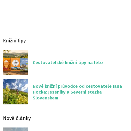
Knižní tipy
Cestovatelské knižní tipy na léto
Nové knižní průvodce od cestovatele Jana
Hocka: Jeseníky a Severní stezka
Slovenskem
Nové články