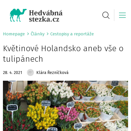
Homepage
Články
Cestopisy a reportáže
Květinové Holandsko aneb vše o
tulipánech
28. 4. 2021
Klára Řezníčková