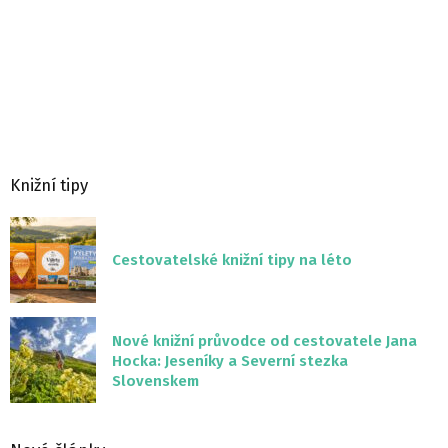
Knižní tipy
Cestovatelské knižní tipy na léto
Nové knižní průvodce od cestovatele Jana
Hocka: Jeseníky a Severní stezka
Slovenskem