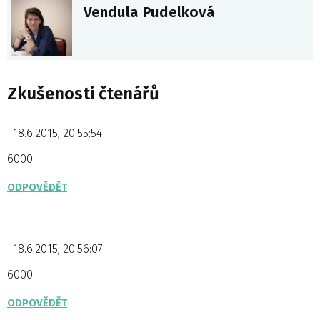
Vendula Pudelková
Zkušenosti čtenářů
18.6.2015, 20:55:54
6000
ODPOVĚDĚT
18.6.2015, 20:56:07
6000
ODPOVĚDĚT