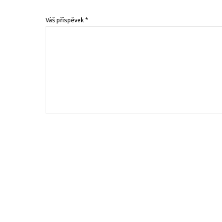
Váš příspěvek *