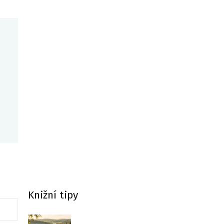
Knižní tipy