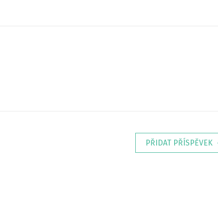
PŘIDAT PŘÍSPĚVEK