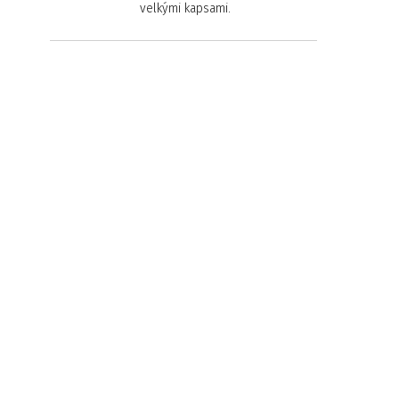
velkými kapsami.