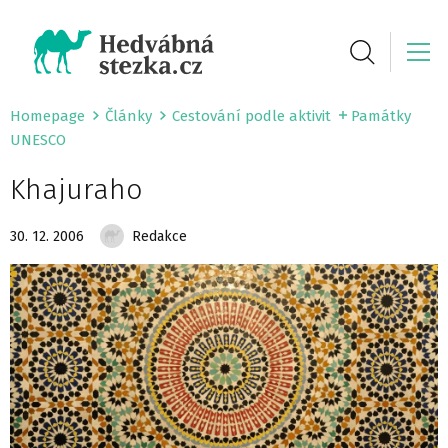
Homepage
Články
Cestování podle aktivit
Památky
UNESCO
Khajuraho
30. 12. 2006
Redakce