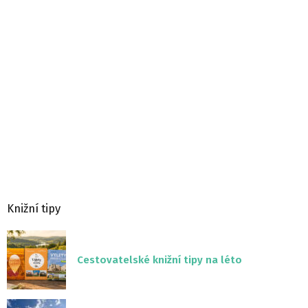
Knižní tipy
Cestovatelské knižní tipy na léto