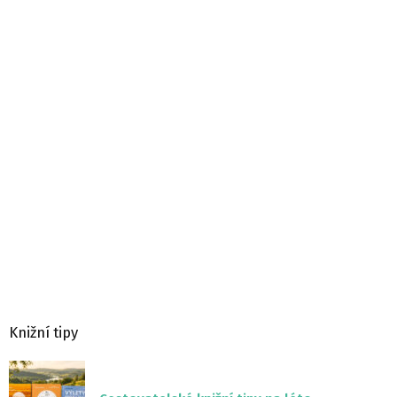
Knižní tipy