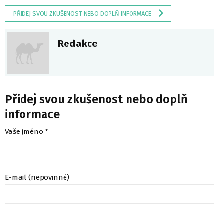
PŘIDEJ SVOU ZKUŠENOST NEBO DOPLŇ INFORMACE
Redakce
Přidej svou zkušenost nebo doplň
informace
Vaše jméno *
E-mail (nepovinné)