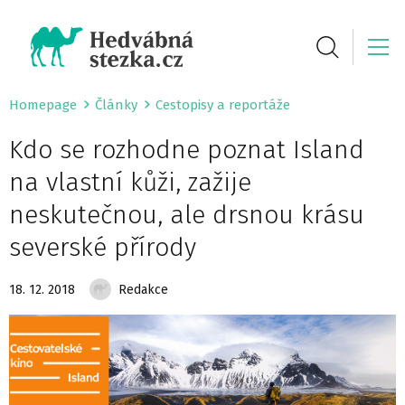
Homepage
Články
Cestopisy a reportáže
Kdo se rozhodne poznat Island
na vlastní kůži, zažije
neskutečnou, ale drsnou krásu
severské přírody
18. 12. 2018
Redakce