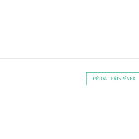
PŘIDAT PŘÍSPĚVEK