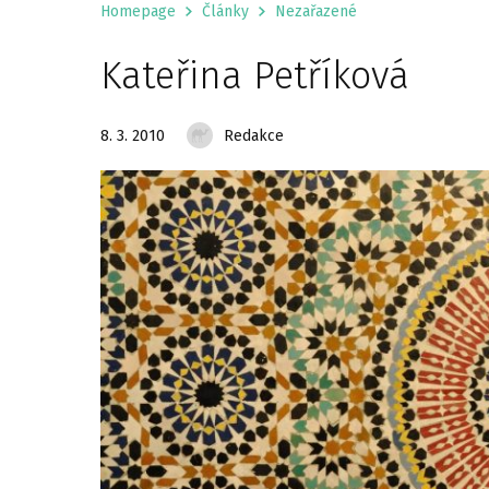
Homepage
Články
Nezařazené
Kateřina Petříková
8. 3. 2010
Redakce