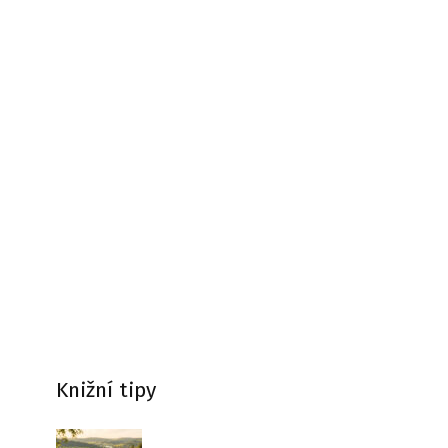
Knižní tipy