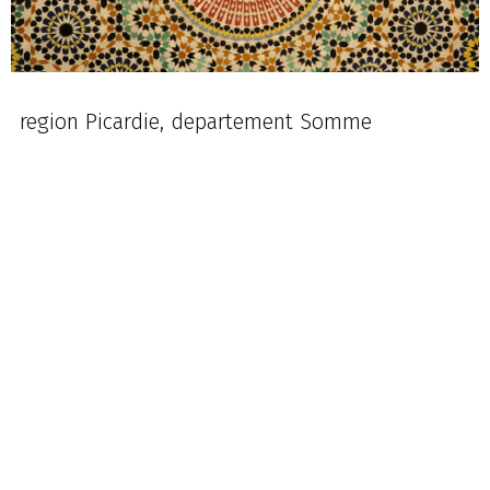
region Picardie, departement Somme