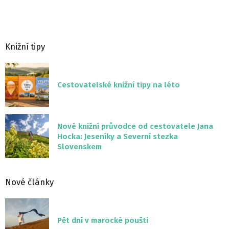
Knižní tipy
Cestovatelské knižní tipy na léto
Nové knižní průvodce od cestovatele Jana
Hocka: Jeseníky a Severní stezka
Slovenskem
Nové články
Pět dní v marocké poušti