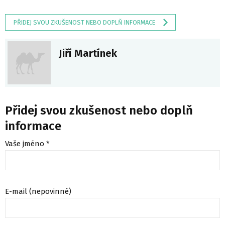
PŘIDEJ SVOU ZKUŠENOST NEBO DOPLŇ INFORMACE
Jiří Martínek
Přidej svou zkušenost nebo doplň
informace
Vaše jméno *
E-mail (nepovinné)