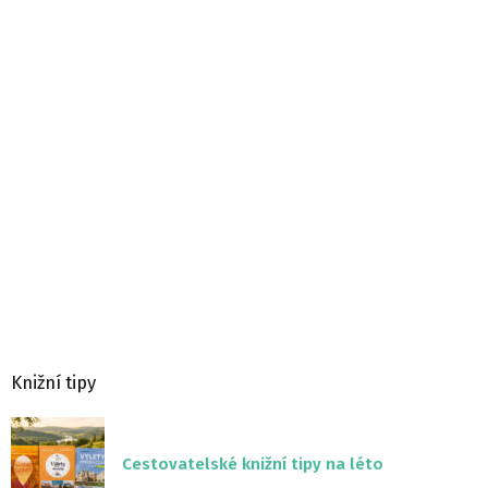
Knižní tipy
Cestovatelské knižní tipy na léto