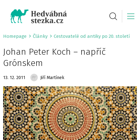
Homepage
Články
Cestovatelé od antiky po 20. století
Johan Peter Koch – napříč
Grónskem
13. 12. 2011
Jiří Martínek