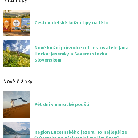
Cestovatelské knižní tipy na léto
Nové knižní průvodce od cestovatele Jana
Hocka: Jeseníky a Severní stezka
Slovenskem
Nové články
Pět dní v marocké poušti
Region Lucernského jezera: To nejlepší ze