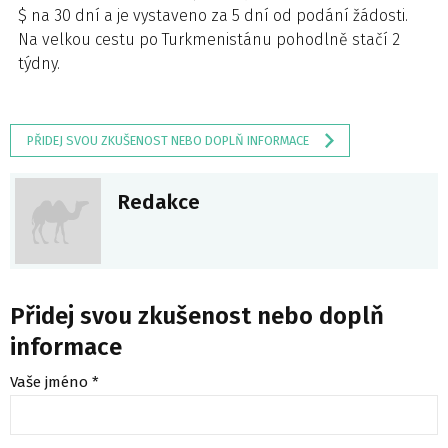
$ na 30 dní a je vystaveno za 5 dní od podání žádosti.
Na velkou cestu po Turkmenistánu pohodlně stačí 2
týdny.
PŘIDEJ SVOU ZKUŠENOST NEBO DOPLŇ INFORMACE
Redakce
Přidej svou zkušenost nebo doplň
informace
Vaše jméno *