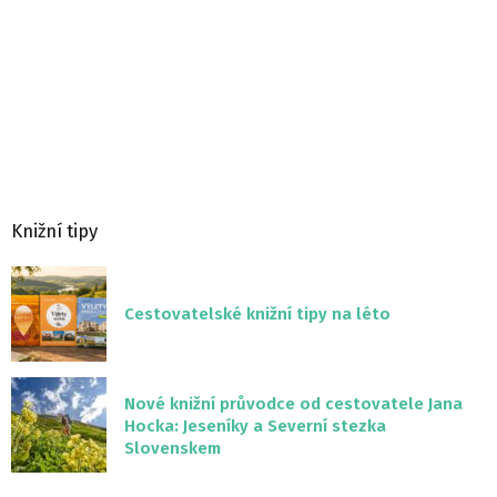
Knižní tipy
Cestovatelské knižní tipy na léto
Nové knižní průvodce od cestovatele Jana
Hocka: Jeseníky a Severní stezka
Slovenskem