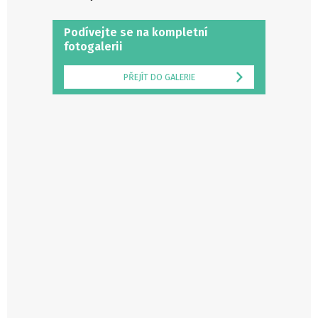
Podívejte se na kompletní
fotogalerii
PŘEJÍT DO GALERIE