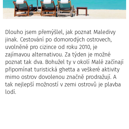
Dlouho jsem přemýšlel, jak poznat Maledivy
jinak. Cestování po domorodých ostrovech,
uvolněné pro cizince od roku 2010, je
zajímavou alternativou. Za týden je možné
poznat tak dva. Bohužel ty v okolí Malé začínají
připomínat turistická ghetta a veškeré aktivity
mimo ostrov dovolenou značně prodražují. A
tak nejlepší možností v zemi ostrovů je plavba
lodí.