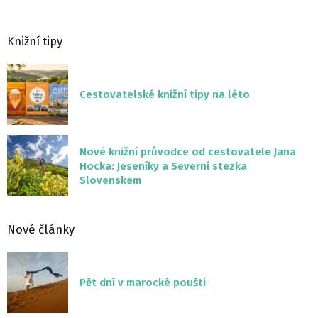
Knižní tipy
Cestovatelské knižní tipy na léto
Nové knižní průvodce od cestovatele Jana
Hocka: Jeseníky a Severní stezka
Slovenskem
Nové články
Pět dní v marocké poušti