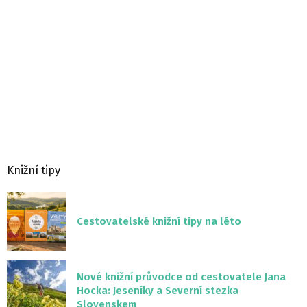
Knižní tipy
Cestovatelské knižní tipy na léto
Nové knižní průvodce od cestovatele Jana
Hocka: Jeseníky a Severní stezka
Slovenskem