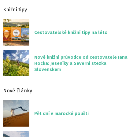
Knižní tipy
Cestovatelské knižní tipy na léto
Nové knižní průvodce od cestovatele Jana
Hocka: Jeseníky a Severní stezka
Slovenskem
Nové články
Pět dní v marocké poušti