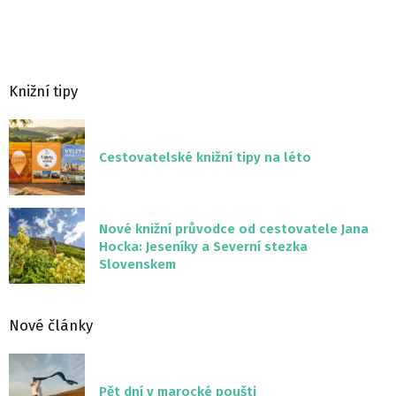
Knižní tipy
Cestovatelské knižní tipy na léto
Nové knižní průvodce od cestovatele Jana
Hocka: Jeseníky a Severní stezka
Slovenskem
Nové články
Pět dní v marocké poušti