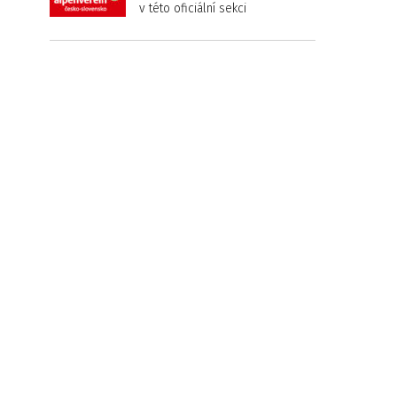
v této oficiální sekci