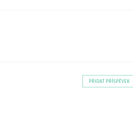
PŘIDAT PŘÍSPĚVEK