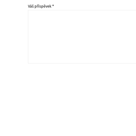
Váš příspěvek *