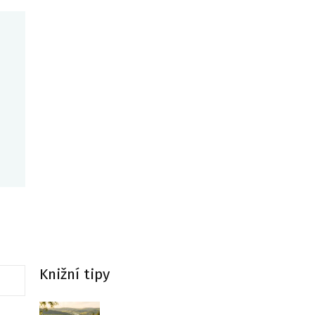
Knižní tipy