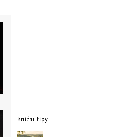
Knižní tipy